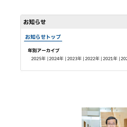
お知らせ
お知らせトップ
年別アーカイブ
2025年
2024年
2023年
2022年
2021年
20