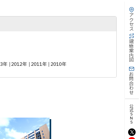
アクセス
建物案内図
13年
2012年
2011年
2010年
お問合わせ
公式SNS