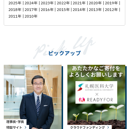
2025年
2024年
2023年
2022年
2021年
2020年
2019年
2018年
2017年
2016年
2015年
2014年
2013年
2012年
2011年
2010年
ピックアップ
理事長・学長
特設サイト
クラウドファンディング