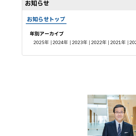
お知らせ
お知らせトップ
年別アーカイブ
2025年
2024年
2023年
2022年
2021年
20