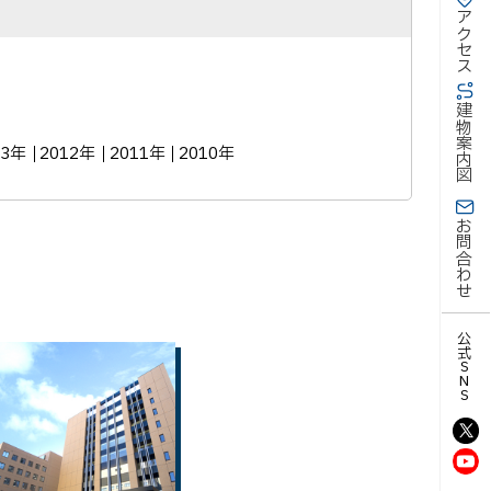
アクセス
建物案内図
13年
2012年
2011年
2010年
お問合わせ
公式SNS