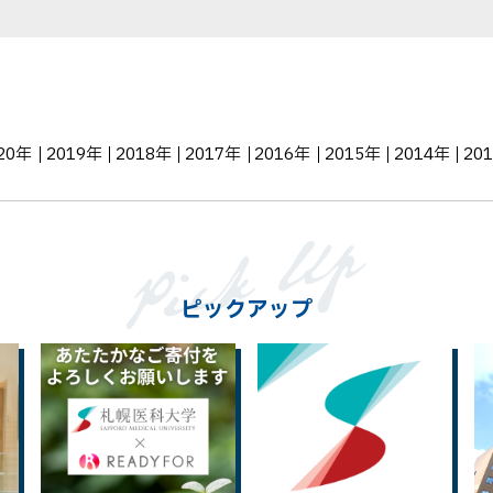
20年
2019年
2018年
2017年
2016年
2015年
2014年
20
ピックアップ