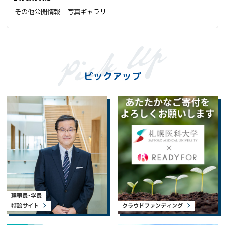
その他公開情報
写真ギャラリー
ピックアップ
理事長・学長
特設サイト
クラウドファンディング