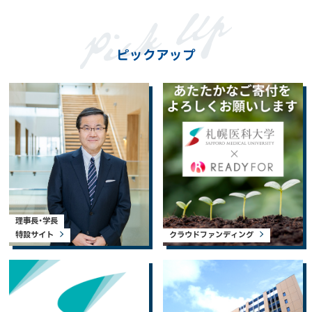
ピックアップ
理事長・学長
特設サイト
クラウドファンディング