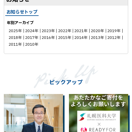
お知らせトップ
年別アーカイブ
2025年
2024年
2023年
2022年
2021年
2020年
2019年
2018年
2017年
2016年
2015年
2014年
2013年
2012年
2011年
2010年
ピックアップ