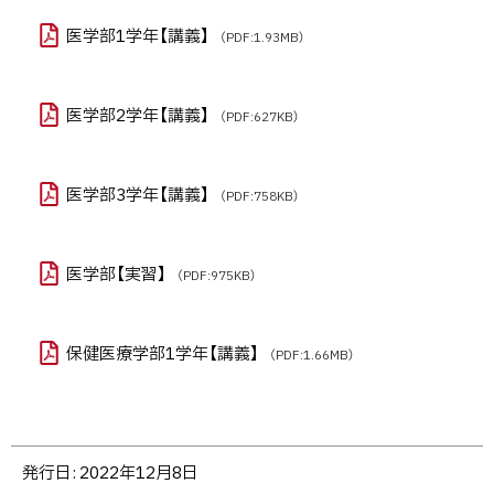
医学部1学年【講義】
（PDF:1.93MB）
医学部2学年【講義】
（PDF:627KB）
医学部3学年【講義】
（PDF:758KB）
医学部【実習】
（PDF:975KB）
保健医療学部1学年【講義】
（PDF:1.66MB）
ト
発行日:
2022年12月8日
ッ