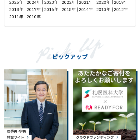
2025年
2024年
2023年
2022年
2021年
2020年
2019年
2018年
2017年
2016年
2015年
2014年
2013年
2012年
2011年
2010年
ピックアップ
理事長・学長
特設サイト
クラウドファンディング