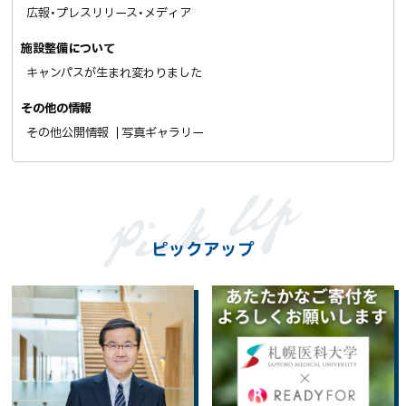
広報・プレスリリース・メディア
施設整備について
キャンパスが生まれ変わりました
その他の情報
その他公開情報
写真ギャラリー
ピックアップ