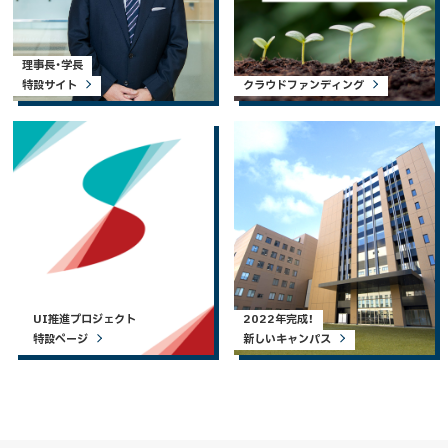
理事長・学長
特設サイト
クラウドファンディング
UI推進プロジェクト
2022年完成！
特設ページ
新しいキャンパス