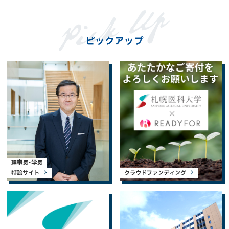
ピックアップ
理事長・学長
特設サイト
クラウドファンディング