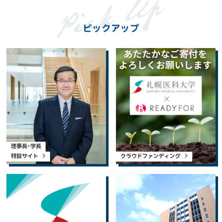
ピックアップ
理事長・学長
特設サイト
クラウドファンディング