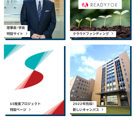
理事長・学長
特設サイト
クラウドファンディング
UI推進プロジェクト
2022年完成！
特設ページ
新しいキャンパス