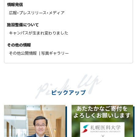
情報発信
広報・プレスリリース・メディア
施設整備について
キャンパスが生まれ変わりました
その他の情報
その他公開情報
写真ギャラリー
ピックアップ