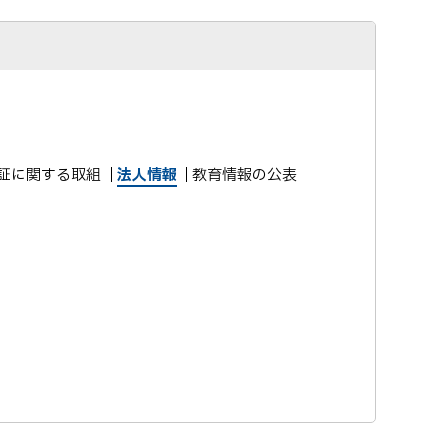
証に関する取組
法人情報
教育情報の公表