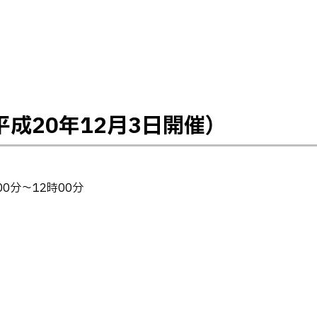
成20年12月3日開催）
00分～12時00分