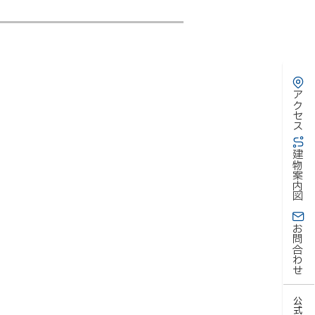
アクセス
建物案内図
お問合わせ