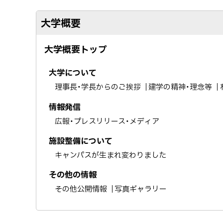
大学概要
大学概要トップ
大学について
理事長・学長からのご挨拶
建学の精神・理念等
情報発信
広報・プレスリリース・メディア
施設整備について
キャンパスが生まれ変わりました
その他の情報
その他公開情報
写真ギャラリー