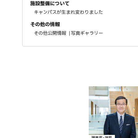
施設整備について
キャンパスが生まれ変わりました
その他の情報
その他公開情報
写真ギャラリー
理事長・学長