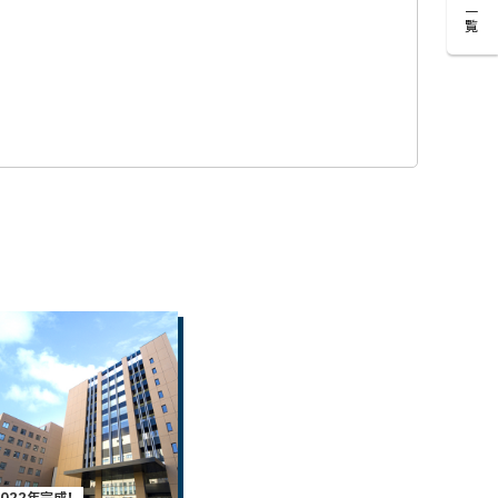
一覧
2022年完成！