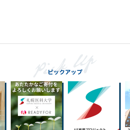
ピックアップ
UI推進プロジェクト