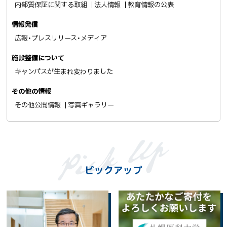
内部質保証に関する取組
法人情報
教育情報の公表
情報発信
広報・プレスリリース・メディア
施設整備について
キャンパスが生まれ変わりました
その他の情報
その他公開情報
写真ギャラリー
ピックアップ