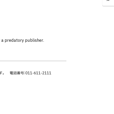
 a predatory publisher.
ます。
電話番号：011-611-2111