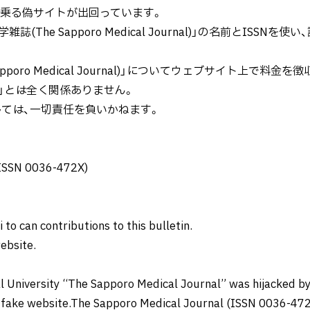
nal"を名乗る偽サイトが出回っています。
The Sapporo Medical Journal)」の名前とISS
apporo Medical Journal)」についてウェブサイト上で
」とは全く関係ありません。
ては、一切責任を負いかねます。
(ISSN 0036-472X)
i to can contributions to this bulletin.
ebsite.
l University “The Sapporo Medical Journal” was hijacked by
e fake website.The Sapporo Medical Journal (ISSN 0036-47