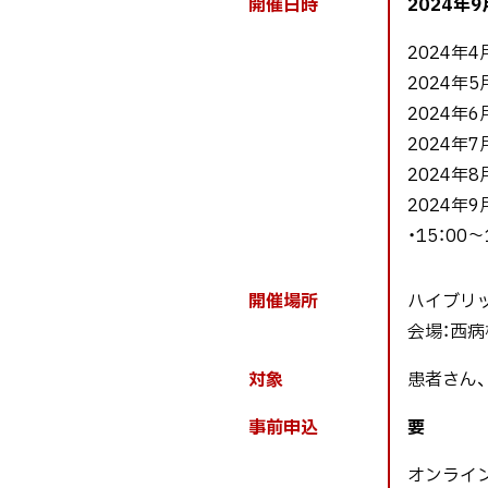
開催日時
2024年9
に
戻
2024年
る
2024年
2024年
2024年
2024年
2024年9
・15：00
開催場所
ハイブリ
会場：西病
対象
患者さん
事前申込
要
オンライ