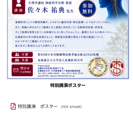
特別講演ポスター
特別講演 ポスター
（PDF:496KB）