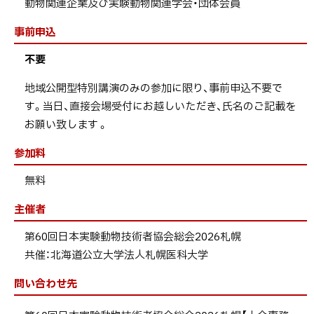
動物関連企業及び実験動物関連学会・団体会員
事前申込
不要
地域公開型特別講演のみの参加に限り、事前申込不要で
す。当日、直接会場受付にお越しいただき、氏名のご記載を
お願い致します 。
参加料
無料
主催者
第60回日本実験動物技術者協会総会2026札幌
共催：北海道公立大学法人札幌医科大学
問い合わせ先