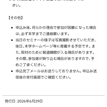
さい。
【その他】
申込み後、何らかの理由で参加が困難になった場合
は、必ず本学までご連絡願います。
当日のセミナーの様子は写真撮影させていただき、
後日、本学ホームページ等に掲載する予定です。ま
た、取材のために報道機関が入る場合があります。
その際、参加者が映り込む場合がありますので、予
めご了承ください。
申込完了メールはお送りしておりません。申込み送
信後の受付画面でご確認ください。
ト
発行日:
2026年6月29日
ッ