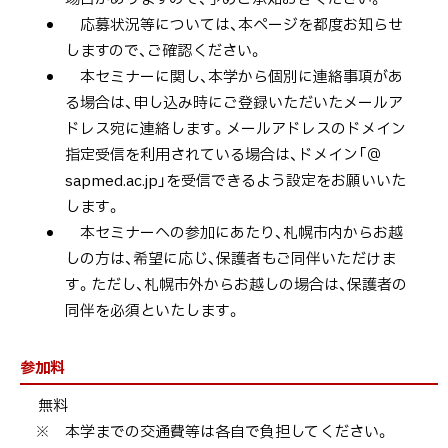
応募状況等については、本ページを都度お知らせ
しますので、ご確認ください。
本セミナーに関し、本学から個別に連絡事項があ
る場合は、申し込み時にご登録いただいたメールア
ドレス宛に連絡します。メールアドレスのドメイン
指定受信を利用されている場合は、ドメイン「＠
sapmed.ac.jp」を受信できるよう設定をお願いいた
します。
本セミナーへの参加にあたり、札幌市内からお越
しの方は、希望に応じ、保護者もご同伴いただけま
す。ただし、札幌市外からお越しの場合は、保護者の
同伴を必須といたします。
参加料
無料
※ 本学までの交通費等は各自で負担してください。