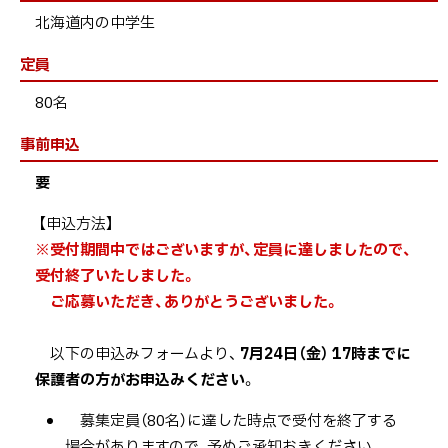
北海道内の中学生
定員
80名
事前申込
要
【申込方法】
※受付期間中ではございますが、定員に達しましたので、
受付終了いたしました。
ご応募いただき、ありがとうございました。
以下の申込みフォームより、
7月24日（金） 17時までに
保護者の方がお申込みください
。
募集定員（80名）に達した時点で受付を終了する
場合がありますので、予めご承知おきください。