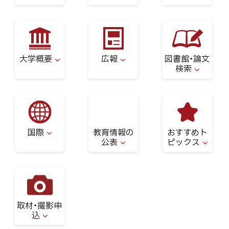
大学概要
広報
図書館・論文
検索
国際
教育情報の
おすすめト
公表
ピックス
取材・撮影申
込