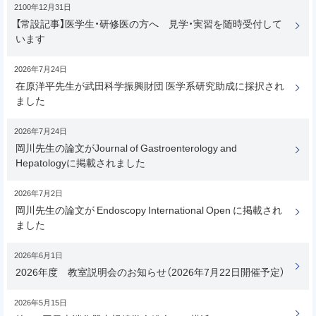
2100年12月31日
に
【常設記事】医学生・研修医の方へ 見学・実習を随時受付して
戻
います
る
2026年7月24日
在原洋平先生が武田科学振興財団 医学系研究助成に採択され
ました
2026年7月24日
岡川先生の論文がJournal of Gastroenterology and
Hepatologyに掲載されました
2026年7月2日
岡川先生の論文が Endoscopy International Open に掲載され
ました
2026年6月1日
2026年度 教室説明会のお知らせ（2026年7月22日開催予定）
2026年5月15日