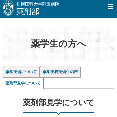
薬学生の方へ
薬学実習について
薬学実務実習生の声
薬剤部見学について
薬剤部見学について