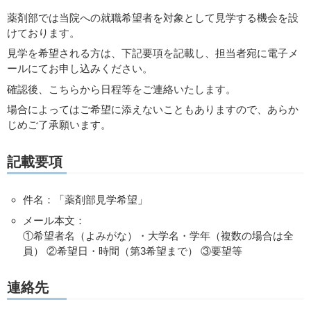
薬剤部では当院への就職希望者を対象として見学する機会を設
けております。
見学を希望される方は、下記要項を記載し、担当者宛に電子メ
ールにてお申し込みください。
確認後、こちらから日程等をご連絡いたします。
場合によってはご希望に添えないこともありますので、あらか
じめご了承願います。
記載要項
件名：「薬剤部見学希望」
メール本文：
①希望者名（よみがな）・大学名・学年（複数の場合は全
員） ②希望日・時間（第3希望まで） ③要望等
連絡先