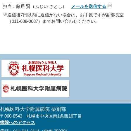
担当：藤居 賢（ふじい さとし）
メールを送信する
※送信後7日以内に返信がない場合は、お手数ですが副部長室
（011-688-9687）までお問い合わせください。
札幌医科大学附属病院 薬剤部
〒060-8543 札幌市中央区南1条西16丁目
病院へのアクセス