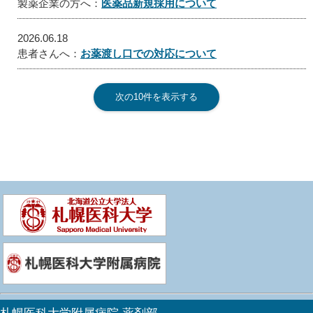
製薬企業の方へ：
医薬品新規採用について
2026.06.18
患者さんへ：
お薬渡し口での対応について
次の10件を表示する