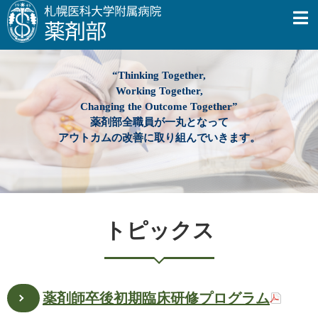
“Thinking Together,
Working Together,
Changing the Outcome Together”
薬剤部全職員が一丸となって
アウトカムの改善に取り組んでいきます。
トピックス
薬剤師卒後初期臨床研修プログラム