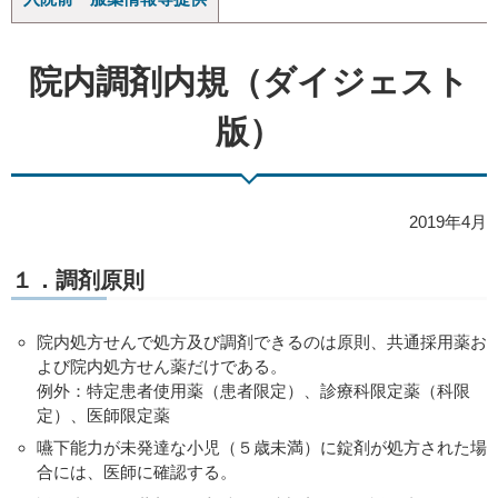
院内調剤内規（ダイジェスト
版）
2019年4月
１．調剤原則
院内処方せんで処方及び調剤できるのは原則、共通採用薬お
よび院内処方せん薬だけである。
例外：特定患者使用薬（患者限定）、診療科限定薬（科限
定）、医師限定薬
嚥下能力が未発達な小児（５歳未満）に錠剤が処方された場
合には、医師に確認する。