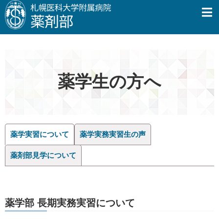
薬学生の方へ
薬学実習について
薬学実務実習生の声
薬剤部見学について
薬学部 長期実務実習について