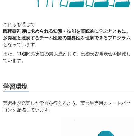
これらを通じて、
臨床薬剤師に求められる知識・技能を実践的に学ぶとともに、
多職種と連携するチーム医療の重要性を理解できるプログラム
となっています。
また、11週間の実習の集大成として、実務実習発表会を開催し
ています。
学習環境
実習生が充実した学習を行えるよう、実習生専用のノートパソ
コンを配備しています。