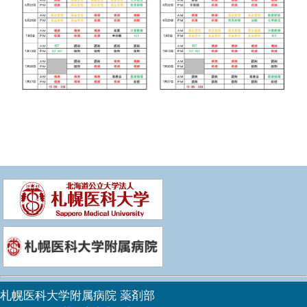
札幌医科大学附属病院 薬剤部