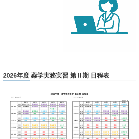
2026年度 薬学実務実習 第Ⅱ期 日程表