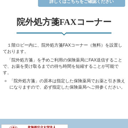
詳しくはこちらをご確認ください
院外処方箋FAXコーナー
１階ロビー内に、院外処方箋FAXコーナー（無料）を設置し
ております。
「院外処方箋」を予めご利用の保険薬局にFAX送信すること
で、お薬を受け取るまでの待ち時間を短縮することが可能で
す。
「院外処方箋」の原本は指定した保険薬局でお薬と引き換え
になりますので、必ず指定した保険薬局へご持参ください。