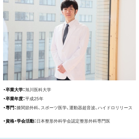
・卒業大学：
旭川医科大学
・卒業年度：
平成25年
・専門：
膝関節外科、スポーツ医学、運動器超音波、ハイドロリリース
・資格・学会活動：
日本整形外科学会認定整形外科専門医