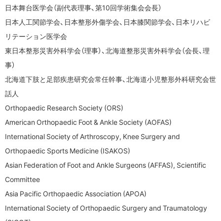
日本舞台医学会（副代表理事、第10回学術集会会長）
日本人工関節学会、日本整形外傷学会、日本膝関節学会、日本リハビ
リテーション医学会
東日本整形災害外科学会（理事）、北海道整形災害外科学会（会長、理
事）
北海道下肢と足部疾患研究会常任幹事、北海道小児整形外科研究会世
話人
Orthopaedic Research Society (ORS)
American Orthopaedic Foot & Ankle Society (AOFAS)
International Society of Arthroscopy, Knee Surgery and
Orthopaedic Sports Medicine (ISAKOS)
Asian Federation of Foot and Ankle Surgeons (AFFAS), Scientific
Committee
Asia Pacific Orthopaedic Association (APOA)
International Society of Orthopaedic Surgery and Traumatology