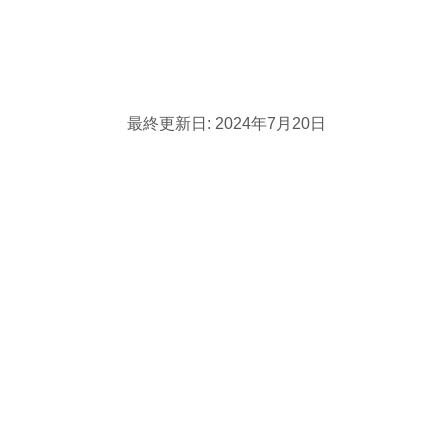
最終更新日:
2024年7月20日