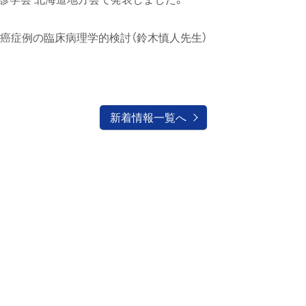
癌症例の臨床病理学的検討（鈴木慎人先生）
新着情報一覧へ