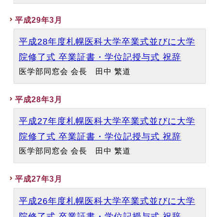
平成29年3月
平成28年度札幌医科大学卒業式並びに大学
院修了式 卒業証書・学位記授与式 祝辞
医学部同窓会 会長 田中 繁道
平成28年3月
平成27年度札幌医科大学卒業式並びに大学
院修了式 卒業証書・学位記授与式 祝辞
医学部同窓会 会長 田中 繁道
平成27年3月
平成26年度札幌医科大学卒業式並びに大学
院修了式 卒業証書・学位記授与式 祝辞