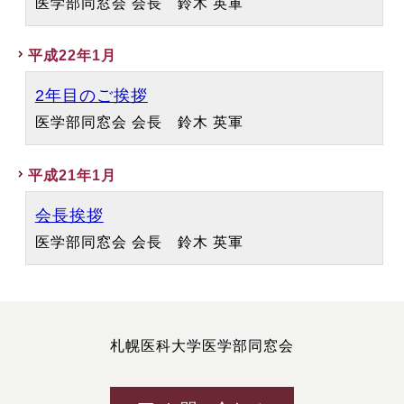
医学部同窓会 会長 鈴木 英軍
平成22年1月
2年目のご挨拶
医学部同窓会 会長 鈴木 英軍
平成21年1月
会長挨拶
医学部同窓会 会長 鈴木 英軍
札幌医科大学医学部同窓会