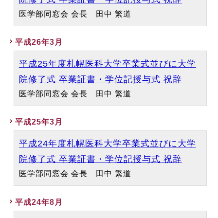
医学部同窓会 会長 田中 繁道
平成26年3月
平成25年度札幌医科大学卒業式並びに大学
院修了式 卒業証書・学位記授与式 祝辞
医学部同窓会 会長 田中 繁道
平成25年3月
平成24年度札幌医科大学卒業式並びに大学
院修了式 卒業証書・学位記授与式 祝辞
医学部同窓会 会長 田中 繁道
平成24年8月