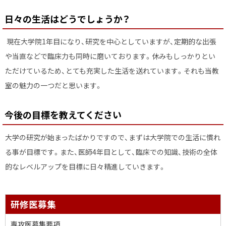
日々の生活はどうでしょうか？
現在大学院1年目になり、研究を中心としていますが、定期的な出張
や当直などで臨床力も同時に磨いております。休みもしっかりとい
ただけているため、とても充実した生活を送れています。それも当教
室の魅力の一つだと思います。
今後の目標を教えてください
大学の研究が始まったばかりですので、まずは大学院での生活に慣れ
る事が目標です。また、医師4年目として、臨床での知識、技術の全体
的なレベルアップを目標に日々精進していきます。
サ
研修医募集
イ
専攻医募集要項