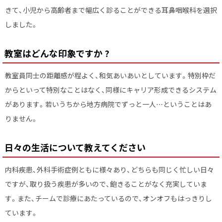
きて、小児から高齢者まで幅広く診ることができる耳鼻咽喉科を選択
しました。
教室はどんな印象ですか ?
教室員同士の距離感が程よく、和気あいあいとしています。特別枠だ
からといって特別なことはなく、同様にキャリア形成できるシステム
があります。若いうちから地方病院でずっと一人…ということはあ
りません。
日々の生活について教えてください
内科疾患、外科手術症例ともに様々あり、どちらも同じく忙しい日々
ですが、取り扱う疾患が多いので、飽きることがなく充実していま
す。また、チームで診療にあたっているので、オンオフもはっきりし
ています。