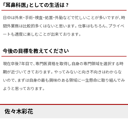
「耳鼻科医」としての生活は ?
日中は外来・手術・検査・処置・外勤などで忙しいことが多いですが、時
間外業務は比較的多くはないと思います。仕事はもちろん、プライベ
ートも適度に楽しむことが出来ております。
今後の目標を教えてください
現在卒後7年目で、専門医資格を取得し自身の専門領域を選択する時
期が近づいてきております。やってみないと向き不向きはわからな
いので、まずは自身の最も興味のある領域に一生懸命に取り組んでみ
ようと思っております。
ト
佐々木彩花
ッ
プ