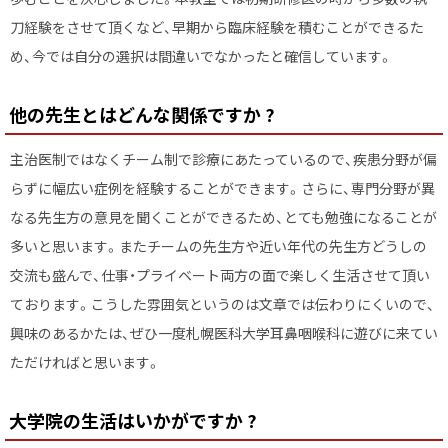
刀経験をさせて頂くなど、早期から臨床経験を積むことができるた
め、今では自分の選択は間違いでなかったと確信しています。
他の先生とはどんな関係ですか ?
主治医制ではなくチーム制で診療にあたっているので、疾患分野が偏
らずに幅広い症例を経験することができます。さらに、専門分野が異
なる先生方の意見を聞くことができるため、とても勉強になることが
多いと思います。またチームの先生方や近い年代の先生方どうしの
交流も盛んで、仕事・プライベート両方の面で楽しく生活させて頂い
ております。こうした雰囲気というのは文章では伝わりにくいので、
興味のあるかたは、ぜひ一度札幌医科大学耳鼻咽喉科に遊びに来てい
ただければと思います。
大学院の生活はいかがですか ?