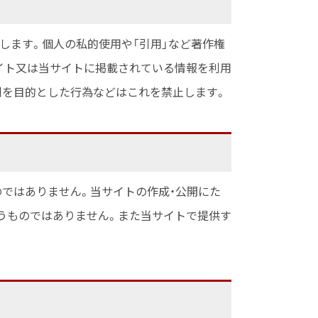
します。個人の私的使用や「引用」など著作権
イト又は当サイトに掲載されている情報を利用
利を目的とした行為などはこれを禁止します。
のではありません。当サイトの作成・公開にた
うものではありません。また当サイトで提供す