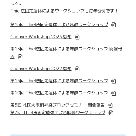
ます。
Thiel法固定遺体によるワークショップも毎年恒例です！
第16回 Thiel法固定遺体による麻酔ワークショップ
Cadaver Workshop 2023 感想
第13回 Thiel法固定遺体による麻酔ワークショップ 開催報
告
Cadaver Workshop 2022 感想
第13回 Thiel法固定遺体による麻酔ワークショップ
第10回 Thiel法固定遺体による麻酔ワークショップ
第5回 札医大末梢神経ブロックセミナー 開催報告
第7回 Thiel法固定遺体による麻酔ワークショップ