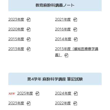
教育麻酔科講義ノート
2023年度
2021年度
2020年度
2016年度
2015年度
2014年度
2013年度
2013年度（緩和医療療学講
義）
第4学年 麻酔科学講座 筆記試験
2025年度
2024年度
2023年度
2022年度