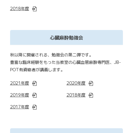
2018年度
心臓麻酔勉強会
秋以降に開催される、勉強会の第二弾です。
豊富な臨床経験をもった当教室の心臓血管麻酔専門医、JB-
POT有資格者が講義します。
2021年度
2020年度
2019年度
2018年度
2017年度