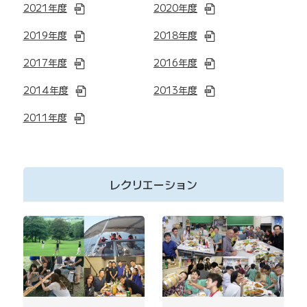
2021年度
2020年度
2019年度
2018年度
2017年度
2016年度
2014年度
2013年度
2011年度
レクリエーション