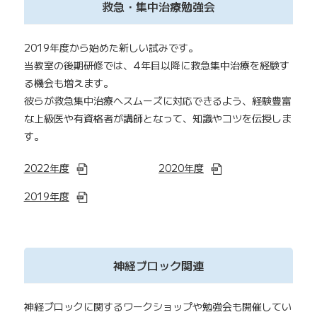
救急・集中治療勉強会
2019年度から始めた新しい試みです。
当教室の後期研修では、4年目以降に救急集中治療を経験す
る機会も増えます。
彼らが救急集中治療へスムーズに対応できるよう、経験豊富
な上級医や有資格者が講師となって、知識やコツを伝授しま
す。
2022年度
2020年度
2019年度
神経ブロック関連
神経ブロックに関するワークショップや勉強会も開催してい