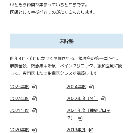
いと思う仲間が集まっているところです。
医師として学ぶべきものがたくさんあります。
麻酔塾
例年4月～6月にかけて開催される、勉強会の第一弾です。
麻酔全般、救急集中治療、ペインクリニック、緩和医療に関
して、専門医または指導医クラスが講義します。
2025年度
2024年度
2023年度
2022年度（冬）
2021年度
2021年度（神経ブロッ
ク）
2020年度
2019年度