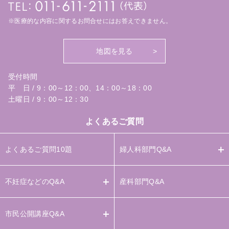
※医療的な内容に関するお問合せにはお答えできません。
地図を見る
受付時間
平 日 / 9：00～12：00、14：00～18：00
土曜日 / 9：00～12：30
よくあるご質問
よくあるご質問10題
婦人科部門Q&A
不妊症などのQ&A
産科部門Q&A
市民公開講座Q&A