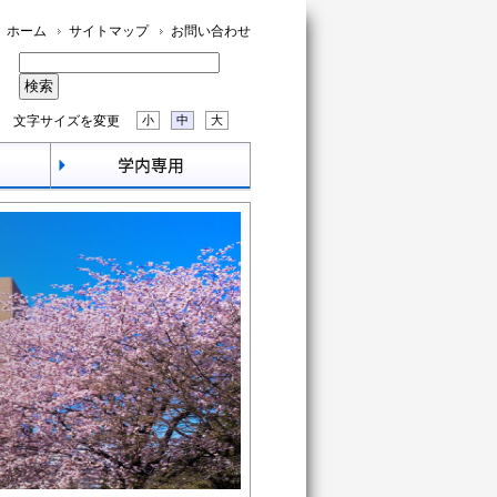
ホーム
サイトマップ
お問い合わせ
文字サイズを変更
小
中
大