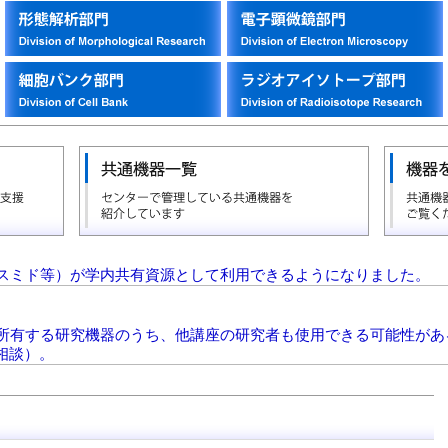
ミド等）が学内共有資源として利用できるようになりました。
有する研究機器のうち、他講座の研究者も使用できる可能性があ
相談）。