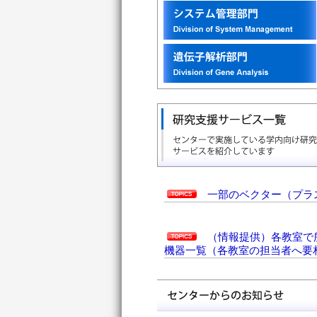
一部のベクター（プラス
（情報提供）各教室で所
機器一覧（各教室の担当者へ要