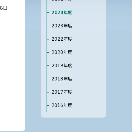
ニ
28日
ュ
2024年度
ー
2023年度
2022年度
2020年度
2019年度
2018年度
2017年度
2016年度