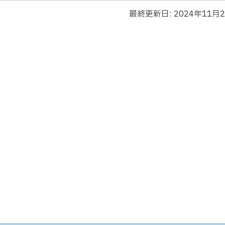
最終更新日:
2024年11月