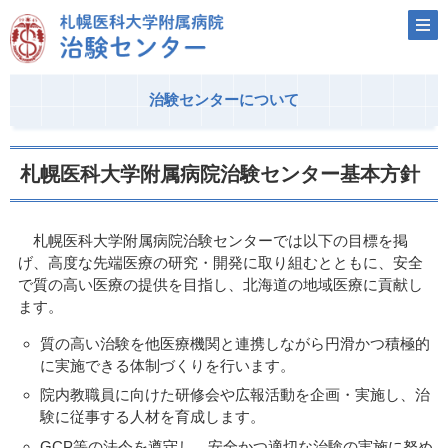
治験センターについて
札幌医科大学附属病院治験センター基本方針
札幌医科大学附属病院治験センターでは以下の目標を掲
げ、高度な先端医療の研究・開発に取り組むとともに、安全
で質の高い医療の提供を目指し、北海道の地域医療に貢献し
ます。
質の高い治験を他医療機関と連携しながら円滑かつ積極的
に実施できる体制づくりを行います。
院内教職員に向けた研修会や広報活動を企画・実施し、治
験に従事する人材を育成します。
GCP等の法令を遵守し、安全かつ適切な治験の実施に努め