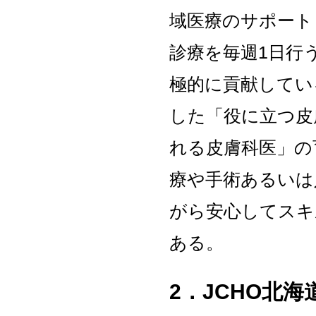
域医療のサポート
診療を毎週1日行
極的に貢献してい
した「役に立つ皮
れる皮膚科医」の
療や手術あるいは
がら安心してスキ
ある。
2
．JCHO北海