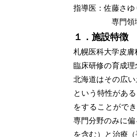
指導医：佐藤さゆ
専門領域：皮
１．施設特徴
札幌医科大学皮膚
臨床研修の育成理
北海道はその広い
という特性がある
をすることができ
専門分野のみに偏
を含む）と治療（