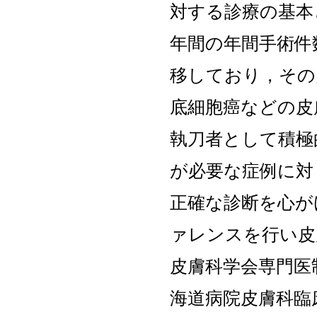
対する診療の基本
年間の年間手術件
移しており，その
底細胞癌などの皮
執刀者として積極
が必要な症例に対
正確な診断を心が
ァレンスを行い皮
皮膚科学会専門医
海道病院皮膚科臨