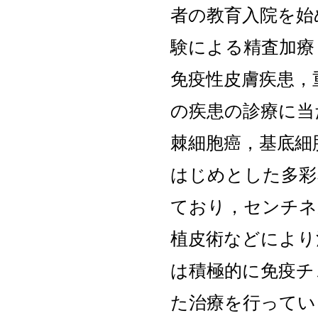
者の教育入院を始
験による精査加療
免疫性皮膚疾患，
の疾患の診療に当
棘細胞癌，基底細
はじめとした多彩
ており，センチネ
植皮術などにより
は積極的に免疫チ
た治療を行ってい