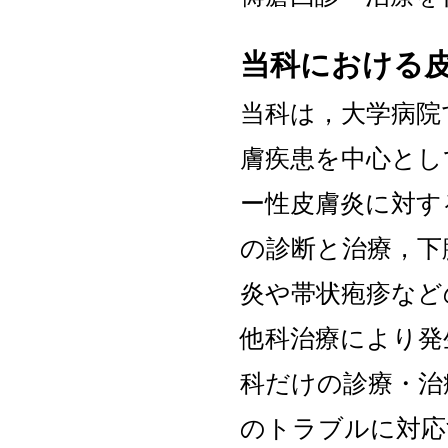
当科における
当科は，大学病院
膚疾患を中心とし
ー性皮膚炎に対す
の診断と治療，下
炎や帯状疱疹など
他科治療により発
科だけの診療・治
のトラブルに対応