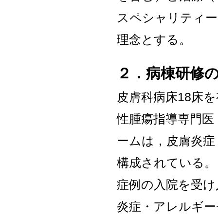
スペシャリティー
理念とする。
２．病棟研修
皮膚科病床18床
性腫瘍指導専門医
ームは，皮膚炎症
構成されている。
症例の入院を受け
炎症・アレルギー