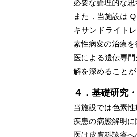
必要な論理的な思
また，当施設は 
キサンドライトレ
素性病変の治療を
医による遺伝専門
解を深めることが
４．基礎研究
当施設では色素性
疾患の病態解明に
医は皮膚科診療へ