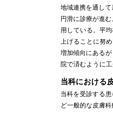
地域連携を通して
円滑に診療が進む
用している。平均
上げることに努め
増加傾向にあるが
院で済むように工
当科における
当科を受診する患
ど一般的な皮膚科