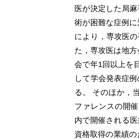
医が決定した局麻
術が困難な症例に
により，専攻医の
た，専攻医は地方
会で年1回以上を
して学会発表症例
る。 そのほか，
ファレンスの開催
内で開催される医
資格取得の業績の