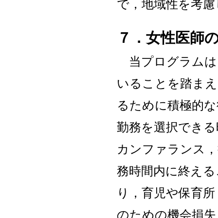
で，地域性を考慮
７．女性医師
当プログラムは
いることを踏まえ
るために積極的な
勤務を選択できる
カンファランス，
務時間内に終える
り，育児や保育所
のための機会損失