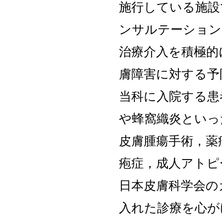
施行している施設
ンサルテーション
治療介入を積極的
膚障害に対する予
当科に入院する患
や蜂窩織炎といっ
皮膚腫瘍手術，薬
疱症，成人アトピ
日本皮膚科学会の
入れた診療を心が