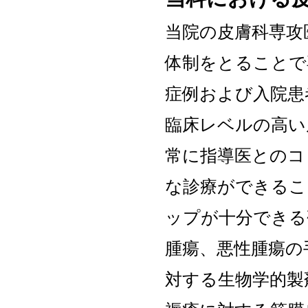
当院の皮膚科専攻
体制をとることで
症例および入院患
臨床レベルの高い
常に指導医とのコ
な診療ができるこ
ップが十分できる
腫瘍、悪性腫瘍の
対する生物学的製