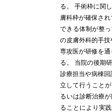
る。 手術枠に関
膚科枠が確保され
できる体制が整っ
の皮膚外科的手技
専攻医が研修を通
る。 当院の後期
診療担当や病棟回
立して行うことが
るいは診断治療が
ることにより実践