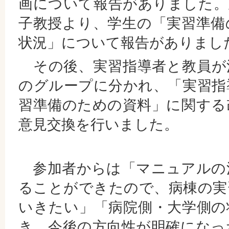
画について報告がありました。
子教授より、学生の「実習準備
状況」について報告がありまし
その後、実習指導者と教員が
のグループに分かれ、「実習指
習準備のための資料」に関する
意見交換を行いました。
参加者からは「マニュアルの
ることができたので、病棟の実
いきたい」「病院側・大学側の
き、今後の方向性が明確になっ