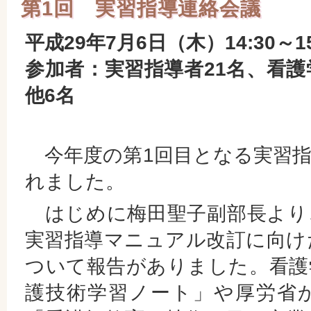
第1回 実習指導連絡会議
平成29年7月6日（木）14:30～15
参加者：実習指導者21名、看護
他6名
今年度の第1回目となる実習指
れました。
はじめに梅田聖子副部長より
実習指導マニュアル改訂に向け
ついて報告がありました。看護
護技術学習ノート」や厚労省