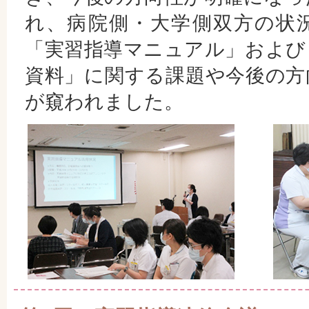
れ、病院側・大学側双方の状
「実習指導マニュアル」および
資料」に関する課題や今後の方
が窺われました。