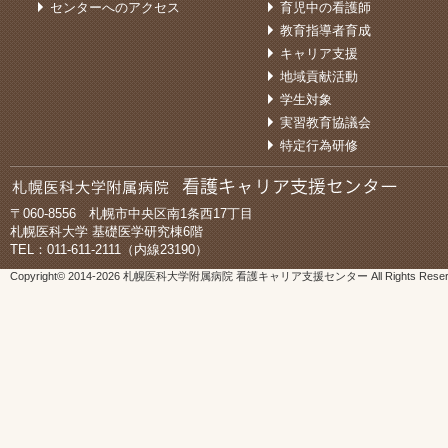
センターへのアクセス
育児中の看護師
教育指導者育成
キャリア支援
地域貢献活動
学生対象
実習教育協議会
特定行為研修
〒060-8556 札幌市中央区南1条西17丁目
札幌医科大学 基礎医学研究棟6階
TEL：011-611-2111（内線23190）
Copyright© 2014-
2026 札幌医科大学附属病院 看護キャリア支援センター All Rights Reser