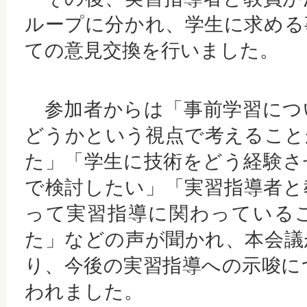
ループに分かれ、学生に求める
ての意見交換を行いました。
参加者からは「事前学習につ
どうかという視点で考えること
た」「学生に技術をどう経験さ
で検討したい」「実習指導者と
って実習指導に関わっている
た」などの声が聞かれ、本会議
り、今後の実習指導への示唆に
われました。