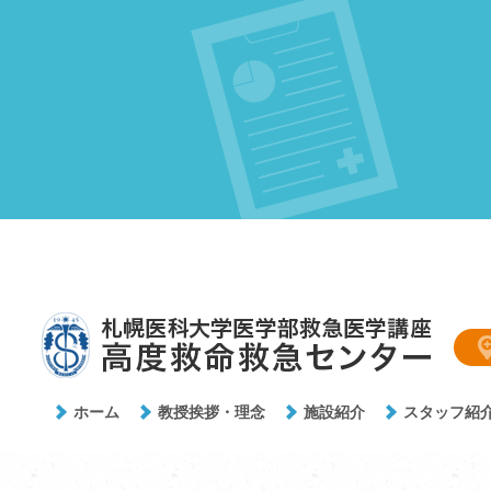
ホーム
教授挨拶・理念
施設紹介
スタッフ紹