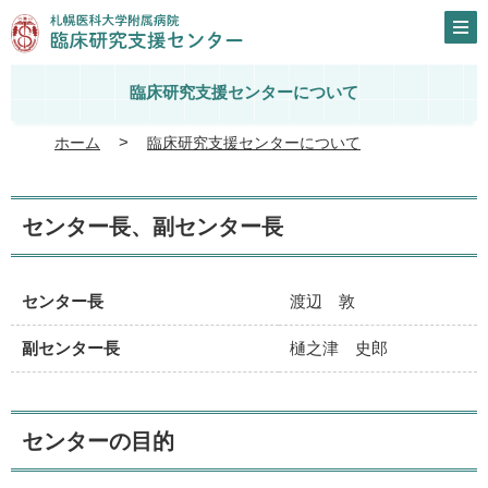
臨床研究支援センターについて
ホーム
臨床研究支援センターについて
センター長、副センター長
センター長
渡辺 敦
副センター長
樋之津 史郎
センターの目的