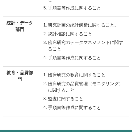
手順書等作成に関すること
統計・データ
研究計画の統計解析に関すること。
部門
統計相談に関すること
臨床研究のデータマネジメントに関す
ること
手順書等作成に関すること
教育・品質部
臨床研究の教育に関すること
門
臨床研究の品質管理（モニタリング）
に関すること
監査に関すること
手順書等作成に関すること