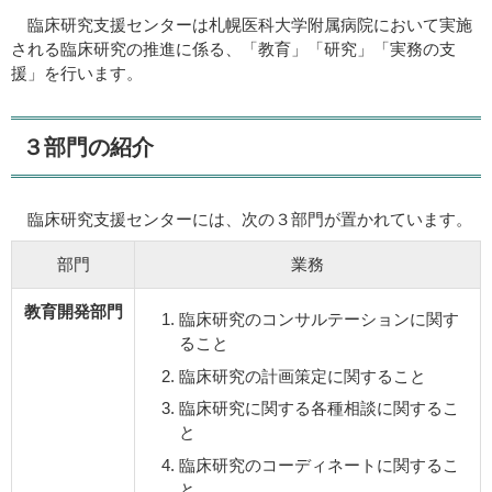
臨床研究支援センターは札幌医科大学附属病院において実施
される臨床研究の推進に係る、「教育」「研究」「実務の支
援」を行います。
３部門の紹介
臨床研究支援センターには、次の３部門が置かれています。
部門
業務
教育開発部門
臨床研究のコンサルテーションに関す
ること
臨床研究の計画策定に関すること
臨床研究に関する各種相談に関するこ
と
臨床研究のコーディネートに関するこ
と