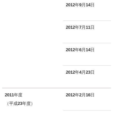
2012年9月14日
2012年7月11日
2012年6月14日
2012年4月23日
2011年度
2012年2月16日
（平成23年度）