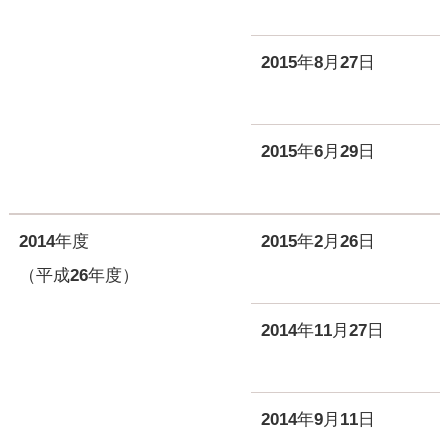
2015年8月27日
2015年6月29日
2014年度
2015年2月26日
（平成26年度）
2014年11月27日
2014年9月11日