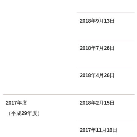
2018年9月13日
2018年7月26日
2018年4月26日
2017年度
2018年2月15日
（平成29年度）
2017年11月16日