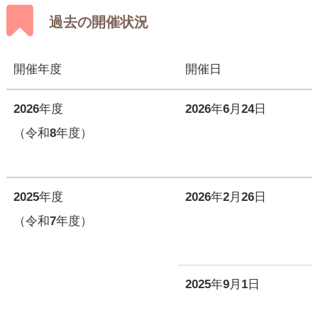
過去の開催状況
開催年度
開催日
2026年度
2026年6月24日
（令和8年度）
2025年度
2026年2月26日
（令和7年度）
2025年9月1日