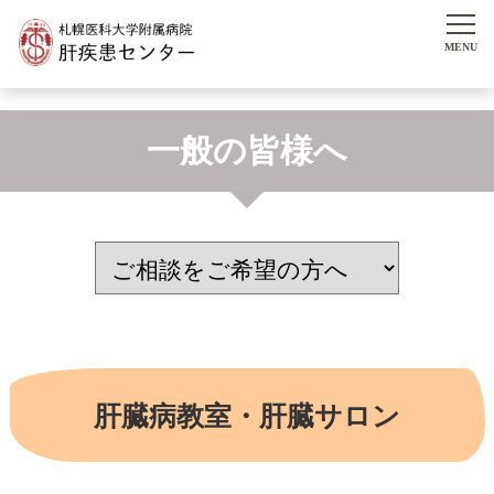
一般の皆様へ
肝臓病教室・肝臓サロン