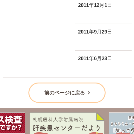
2011年12月1日
2011年9月29日
2011年6月23日
前のページに戻る