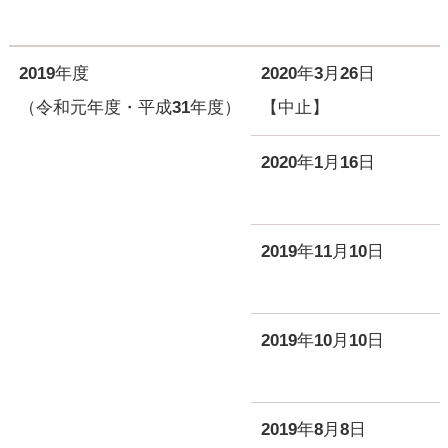
2019年度
2020年3月26日
（令和元年度・平成31年度）
【中止】
2020年1月16日
2019年11月10日
2019年10月10日
2019年8月8日