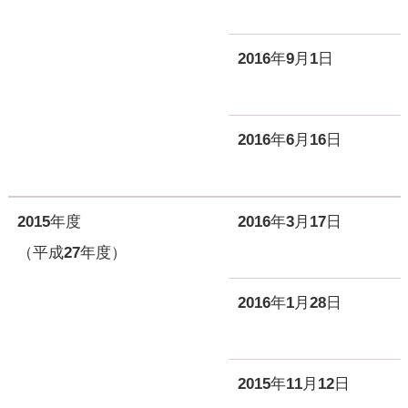
2016年9月1日
2016年6月16日
2015年度
2016年3月17日
（平成27年度）
2016年1月28日
2015年11月12日