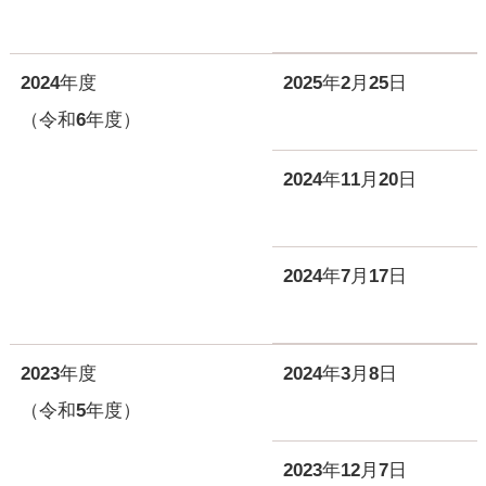
2024年度
2025年2月25日
（令和6年度）
2024年11月20日
2024年7月17日
2023年度
2024年3月8日
（令和5年度）
2023年12月7日