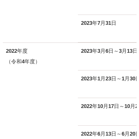
2023年7月31日
2022年度
2023年3月6日～3月13日
（令和4年度）
2023年1月23日～1月30
2022年10月17日～10月2
2022年6月13日～6月20