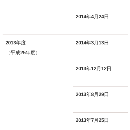
2014年4月24日
2013年度
2014年3月13日
（平成25年度）
2013年12月12日
2013年8月29日
2013年7月25日