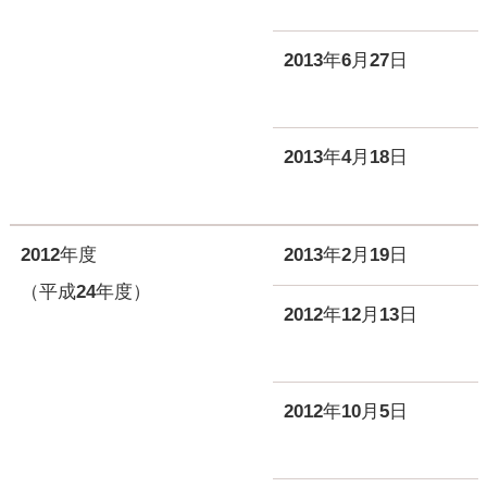
2013年6月27日
2013年4月18日
2012年度
2013年2月19日
（平成24年度）
2012年12月13日
2012年10月5日