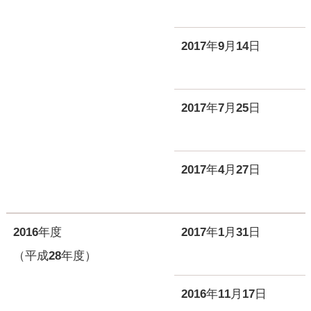
2017年9月14日
2017年7月25日
2017年4月27日
2016年度
2017年1月31日
（平成28年度）
2016年11月17日