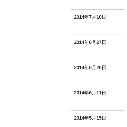
2014年7月10日
2014年6月27日
2014年6月20日
2014年6月11日
2014年5月15日