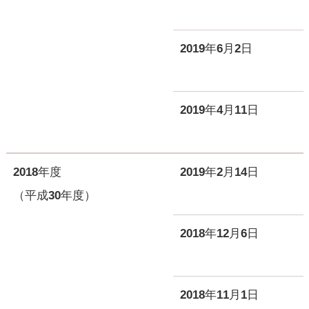
2019年6月2日
2019年4月11日
2018年度
2019年2月14日
（平成30年度）
2018年12月6日
2018年11月1日