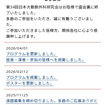
第34回日本大動脈外科研究会はお陰様で盛会裏に終
了いたしました。
多数のご参加をいただき、誠に有難うございまし
た。
ご参加いただきました皆様方、関係各位に心より感
謝申し上げます。
2026/04/01
プログラムを更新しました。
座長・演者・参加の皆様へを掲載しました。
2026/02/12
プログラムを掲載しました。
ポスターを更新しました。
2025/11/25
演題募集を締め切りました。多数のご応募ありがと