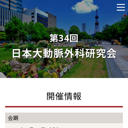
第34回
日本大動脈外科研究会
開催情報
会期