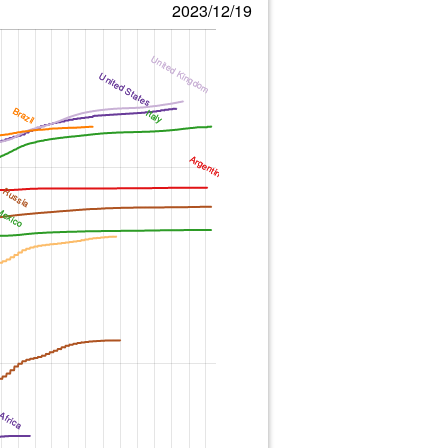
2023/12/19